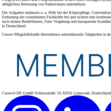
alltäglichen Betreuung von Patient:innen unterstützen.
Die Aufgaben umfassen u. a. Hilfe bei der Körperpflege, Unterstützun
Entlastung der examinierten Fachkräfte bei und sichern eine kontin
nach deinen Bedürfnissen, Faire Vergütung und transparente Kondition
in Deutschland
Unsere Pflegehilfskräfte übernehmen unterstützende Tätigkeiten in de
Curawel DE GmbH
Schlossstraße 19, 82031 Grünwald, Deutschlan