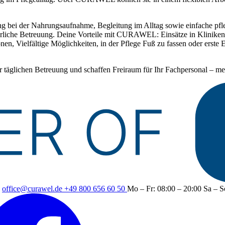
g bei der Nahrungsaufnahme, Begleitung im Alltag sowie einfache pfleg
uierliche Betreuung. Deine Vorteile mit CURAWEL: Einsätze in Klinike
en, Vielfältige Möglichkeiten, in der Pflege Fuß zu fassen oder erste 
r täglichen Betreuung und schaffen Freiraum für Ihr Fachpersonal – me
d
office@curawel.de
+49 800 656 60 50
Mo – Fr: 08:00 – 20:00
Sa – S